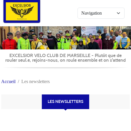
Panneau de gestion des cookies
EXCELSIOR VELO CLUB DE MARSEILLE - Plutôt que de
rouler seul.e, rejoins-nous, on roule ensemble et on s'attend
Accueil
Les newsletters
LES NEWSLETTERS