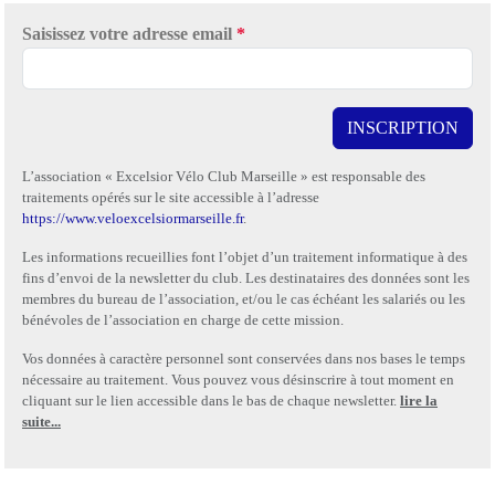
Saisissez votre adresse email
*
INSCRIPTION
L’association « Excelsior Vélo Club Marseille » est responsable des
traitements opérés sur le site accessible à l’adresse
https://www.veloexcelsiormarseille.fr
.
Les informations recueillies font l’objet d’un traitement informatique à des
fins d’envoi de la newsletter du club. Les destinataires des données sont les
membres du bureau de l’association, et/ou le cas échéant les salariés ou les
bénévoles de l’association en charge de cette mission.
Vos données à caractère personnel sont conservées dans nos bases le temps
nécessaire au traitement. Vous pouvez vous désinscrire à tout moment en
cliquant sur le lien accessible dans le bas de chaque newsletter.
lire la
suite...