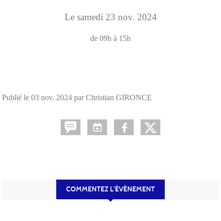
Le
samedi
23
nov.
2024
de 09h à 15h
Publié le
03 nov. 2024
par Christian GIRONCE
COMMENTEZ L’ÉVÈNEMENT