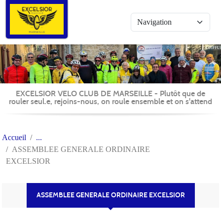
Panneau de gestion des cookies
EXCELSIOR VELO CLUB DE MARSEILLE - Plutôt que de
rouler seul.e, rejoins-nous, on roule ensemble et on s'attend
Accueil
ASSEMBLEE GENERALE ORDINAIRE
EXCELSIOR
ASSEMBLEE GENERALE ORDINAIRE EXCELSIOR