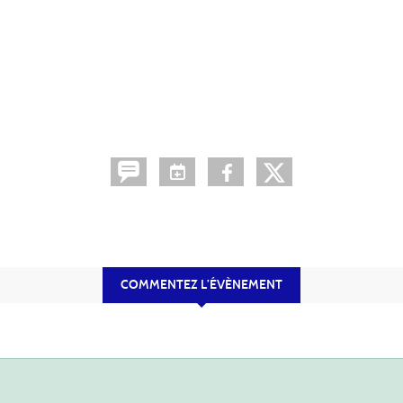
COMMENTEZ L’ÉVÈNEMENT