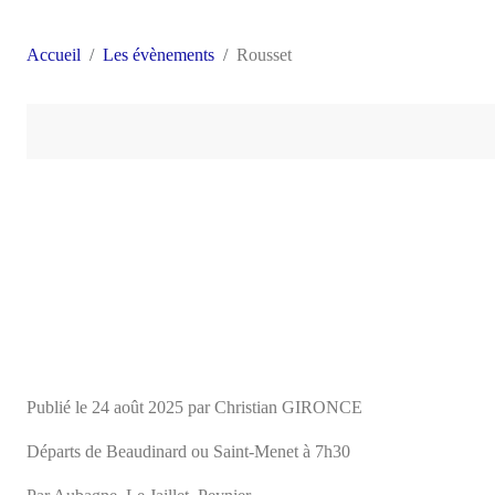
Accueil
Les évènements
Rousset
Publié le
24 août 2025
par Christian GIRONCE
Départs de Beaudinard ou Saint-Menet à 7h30