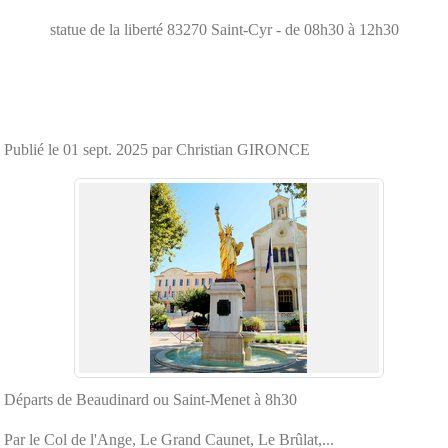
statue de la liberté
83270
Saint-Cyr
- de 08h30 à 12h30
Publié le
01 sept. 2025
par Christian GIRONCE
Départs de Beaudinard ou Saint-Menet à 8h30
Par le Col de l'Ange, Le Grand Caunet, Le Brûlat,...