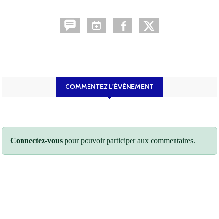
COMMENTEZ L’ÉVÈNEMENT
Connectez-vous
pour pouvoir participer aux commentaires.